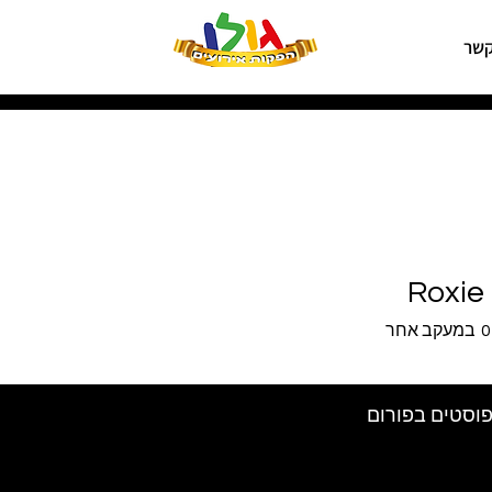
קשר
Roxie
0
במעקב אחר
וסטים בפורום