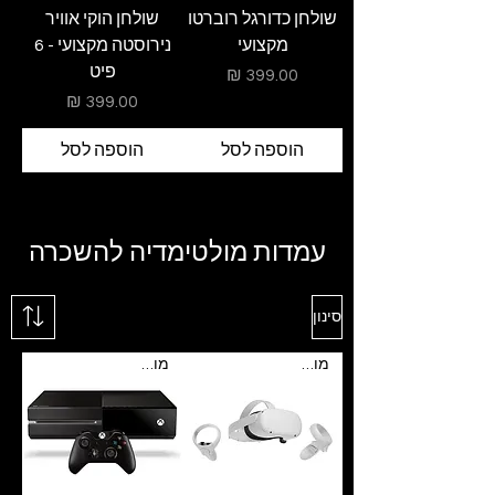
שולחן כדורגל רוברטו
שולחן הוקי אוויר
מקצועי
נירוסטה מקצועי - 6
פיט
מחיר
מחיר
הוספה לסל
הוספה לסל
עמדות מולטימדיה להשכרה
סינון
מומלץ
מומלץ