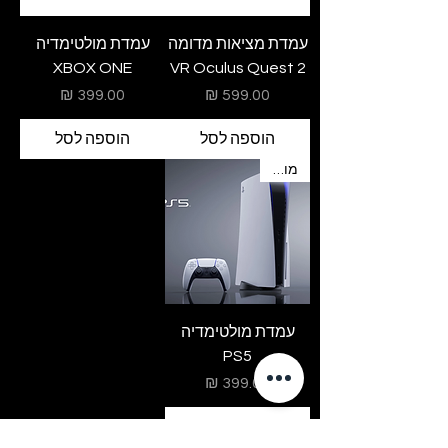
עמדת מציאות מדומה
עמדת מולטימדיה
XBOX ONE
VR Oculus Quest 2
מחיר
מחיר
הוספה לסל
הוספה לסל
מומלץ
עמדת מולטימדיה
PS5
מחיר
הוספה לסל