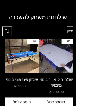
משחק / מולטימדיה לימי הולדת.
שולחנות משחק להשכרה
סינון
מומלץ
מומלץ
שולחן הוקי אוויר בינוני
שולחן פינג פונג בינוני
מקצועי
מחיר
מחיר
הוספה לסל
הוספה לסל