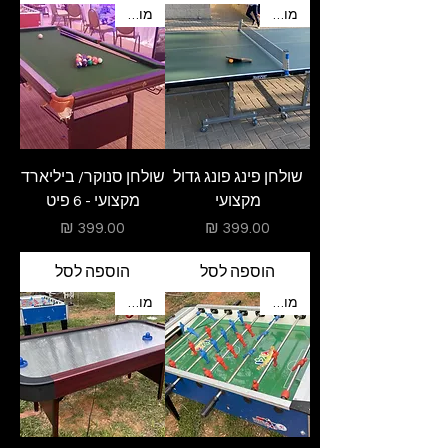
מומלץ
מומלץ
שולחן פינג פונג גדול
שולחן סנוקר/ ביליארד
מקצועי
מקצועי - 6 פיט
מחיר
מחיר
הוספה לסל
הוספה לסל
מומלץ
מומלץ