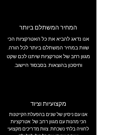
המחיר המשתלם ביותר
אנו נדאג להביא את כל האטרקציות הכי
שוות במחיר המשתלם ביותר לכל הורה.
מגוון רחב של אטרקציות שיתנו לכם שקט
וחיסכון בהוצאות. בסבסוד היישוב.
מקצועיות וציוד
אנו עם ניסיון של שנים בהפעלת הקייטנות
הכי מהנות עם מגוון רחב של אטרקציות
לחוויה בלתי נשכחת. צוות מדריכים מקצועי