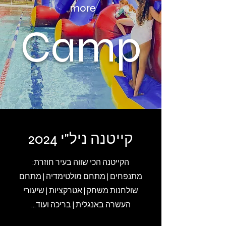
more..
Camp
קייטנה ניל"י 2024
הקייטנה הכי שווה בעיר חוזרת:
מתנפחים | מתחם מולטימדיה | מתחם
שולחנות משחק | אטרקציות | שיעורי
העשרה באנגלית | בריכה ועוד...