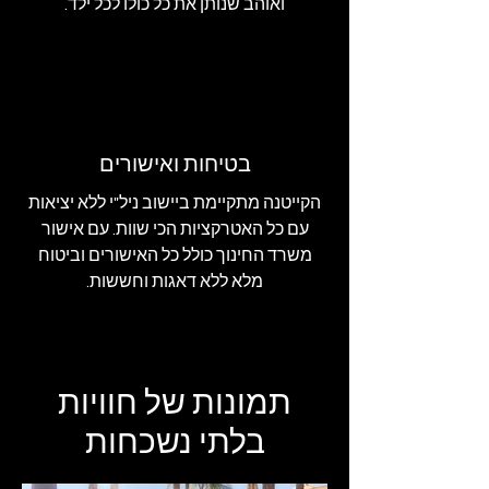
ואוהב שנותן את כל כולו לכל ילד.
בטיחות ואישורים
הקייטנה מתקיימת ביישוב ניל"י ללא יציאות
עם כל האטרקציות הכי שוות. עם אישור
משרד החינוך כולל כל האישורים וביטוח
מלא ללא דאגות וחששות.
תמונות של חוויות
בלתי נשכחות