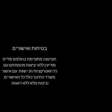
בטיחות ואישורים
הקייטנה מתקיימת בהולמס פלייס
מודיעין ללא יציאות מהמתחם עם
כל האטרקציות הכי שוות. עם אישור
משרד החינוך כולל כל האישורים
וביטוח מלא ללא דאגות.