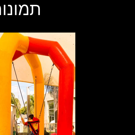
תמונות