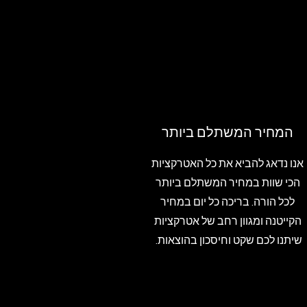
המחיר המשתלם ביותר
אנו נדאג להביא את כל האטרקציות
הכי שוות במחיר המשתלם ביותר
לכל הורה. בריכה כל יום במחיר
הקייטנה ומגוון רחב של אטרקציות
שיתנו לכם שקט וחיסכון בהוצאות.