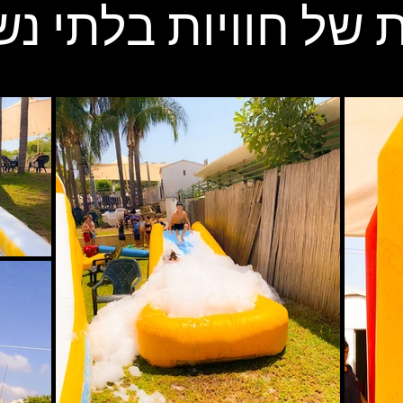
 של חוויות בלתי נ