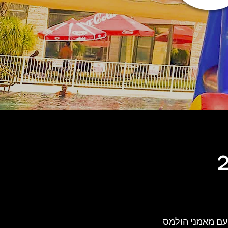
 עם מאמני הולמס