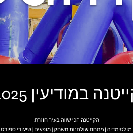
יטנה במודיעין 2025
הקייטנה הכי שווה בעיר חוזרת:
ולטימדיה | מתחם שולחנות משחק | מופעים | שיעורי ספורט