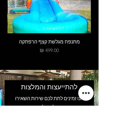
מתנפח מגלשת קצף הרפתקה
מחיר
להתייעצות והמלצות
אנו זמינים לתת לכם שירות השאירו
פרטים ונחזור אליכם לעוד מידע וייעוץ
אישי.
שם פרטי