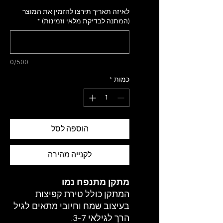
לאיזה תאריך תירצו להזמין את המוצר
(המתנה לבדיקת מלאי וזמינות)
*
0/500
כמות
*
הוספה לסל
לקנייה מהירה
מתקן מתנפח נמו
המתקן כולל טירת קפיצות
בעיצוב שמח וחיובי מתאים לגיל
הרך לגילאי 3-7.