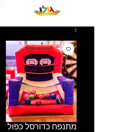
מתנפח כדורסל כפול