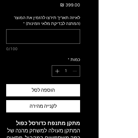
מחיר
לאיזה תאריך תירצו להזמין את המוצר
(המתנה לבדיקת מלאי וזמינות)
*
0/100
כמות
*
הוספה לסל
לקנייה מהירה
מתקן מתנפח כדורסל כפול
המתקן מעולה למשחק מהנה של