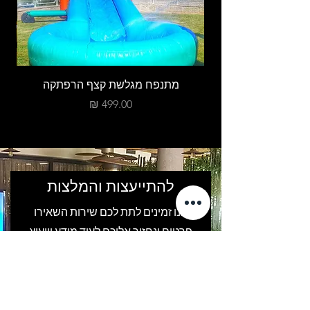
מתנפח מגלשת קצף הרפתקה
מחיר
להתייעצות והמלצות
אנו זמינים לתת לכם שירות השאירו
פרטים ונחזור אליכם לעוד מידע וייעוץ
אישי.
שם פרטי