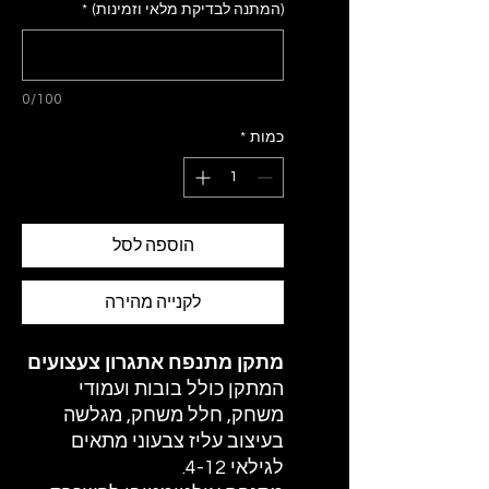
(המתנה לבדיקת מלאי וזמינות)
*
0/100
כמות
*
הוספה לסל
לקנייה מהירה
מתקן מתנפח אתגרון צעצועים
המתקן כולל בובות ועמודי
משחק, חלל משחק, מגלשה
בעיצוב עליז צבעוני מתאים
לגילאי 4-12.