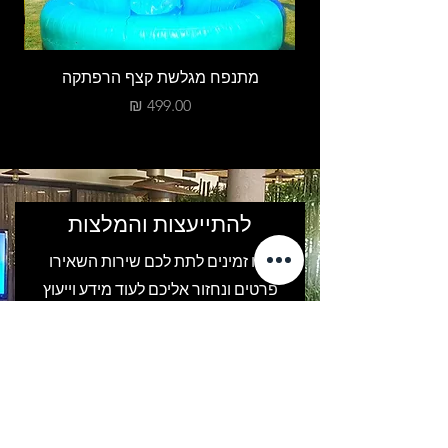
מתנפח מגלשת קצף הרפתקה
מחיר
להתייעצות והמלצות
אנו זמינים לתת לכם שירות השאירו
פרטים ונחזור אליכם לעוד מידע וייעוץ
אישי.
שם פרטי
שם משפחה