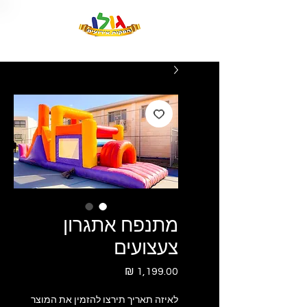
מתנפח אתגרון
צעצועים
מחיר
לאיזה תאריך תירצו להזמין את המוצר