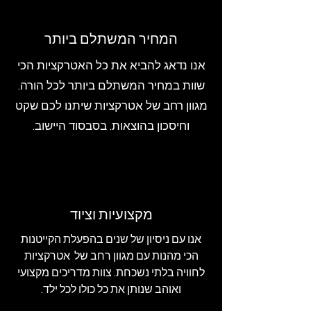
המחיר המשתלם ביותר
אנו נדאג להביא את כל האטרקציות הכי
שוות במחיר המשתלם ביותר לכל הורה.
מגוון רחב של אטרקציות שיתנו לכם שקט
וחיסכון בהוצאות. בסבסוד היישוב.
מקצועיות וציוד
אנו עם ניסיון של שנים בהפעלת הקייטנות
הכי מהנות עם מגוון רחב של אטרקציות
לחוויה בלתי נשכחת. צוות מדריכים מקצועי
ואוהב שנותן את כל כולו לכל ילד.