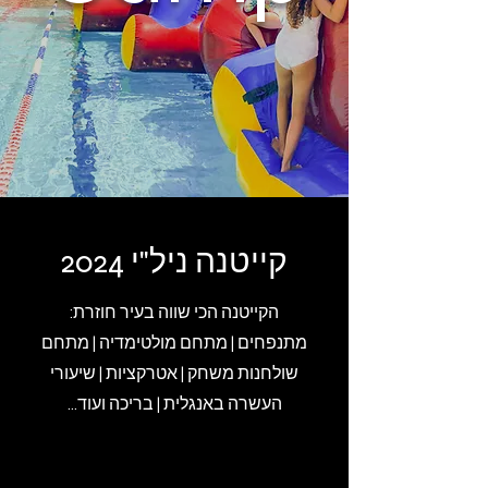
קייטנה ניל"י 2024
הקייטנה הכי שווה בעיר חוזרת:
מתנפחים | מתחם מולטימדיה | מתחם
שולחנות משחק | אטרקציות | שיעורי
העשרה באנגלית | בריכה ועוד...