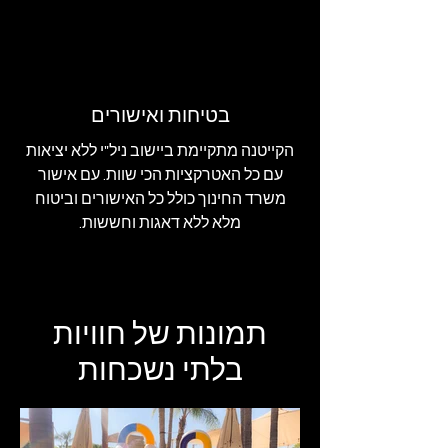
בטיחות ואישורים
הקייטנה מתקיימת ביישוב ניל"י ללא יציאות
עם כל האטרקציות הכי שוות. עם אישור
משרד החינוך כולל כל האישורים וביטוח
מלא ללא דאגות וחששות.
תמונות של חוויות
בלתי נשכחות