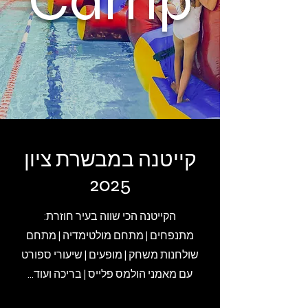
קייטנה במבשרת ציון
2025
הקייטנה הכי שווה בעיר חוזרת:
מתנפחים | מתחם מולטימדיה | מתחם
שולחנות משחק | מופעים | שיעורי ספורט
עם מאמני הולמס פלייס | בריכה ועוד...