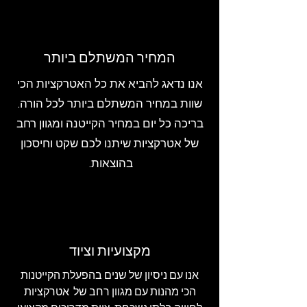
המחיר המשתלם ביותר
אנו נדאג להביא את כל האטרקציות הכי
שוות במחיר המשתלם ביותר לכל הורה.
בריכה כל יום במחיר הקייטנה ומגוון רחב
של אטרקציות שיתנו לכם שקט וחיסכון
בהוצאות.
מקצועיות וציוד
אנו עם ניסיון של שנים בהפעלת הקייטנות
הכי מהנות עם מגוון רחב של אטרקציות