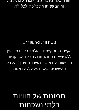
לחוויה בלתי נשכחת. צוות מדריכים מקצועי
ואוהב שנותן את כל כולו לכל ילד.
בטיחות ואישורים
הקייטנה מתקיימת בהולמס פלייס מודיעין
ללא יציאות מהמתחם עם כל האטרקציות
הכי שוות. עם אישור משרד החינוך כולל כל
האישורים וביטוח מלא ללא דאגות.
תמונות של חוויות
בלתי נשכחות