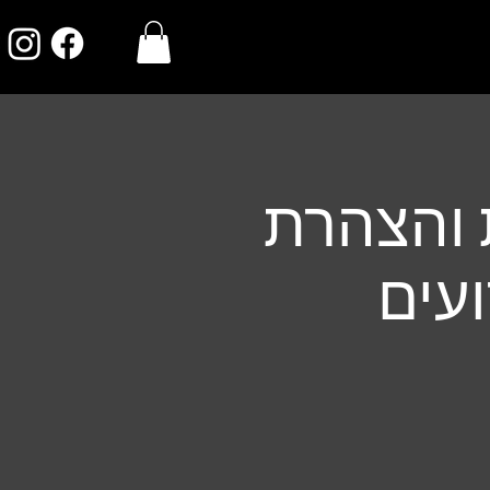
ת והצהרת
ועים