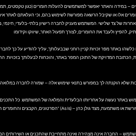
ומרים אלו או שקיבל הרשאה מפורשת לשימוש בהם, וכי העלאתם לאתר אינה 
 אחרות של צד שלישי. המשתמש מעניק לחברה רישיון בלתי-בלעדי, חינמי, בלת
, הכתובת המדויקת של התוכן המפר באתר, והוכחות לבעלותך בזכויות. ה
הסרטונים, הקבצים והחומרים המוצעים באתר ניתנים "כפי שהם" (As Is