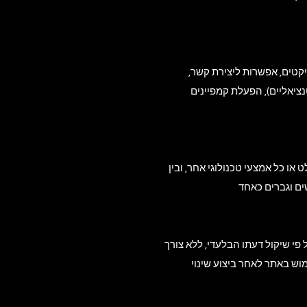
קטים, אפשרות ליצירת קשר,
נציאליים), הפעלת קמפיינים
או כל אמצעי טכנולוגי אחר, ובין
 פי שיקול דעתו הבלעדי, ללא צורך
וש באתר לאחר ביצוע שינוי