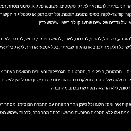
מקור, קוד צד-לקוח, בסיסי נתונים, תוכנות, וכל רכיב תוכן או טכנולוגיה הק
ישי כל חלק מהתכנים או מהקוד שבאתר, בכל אמצעי או דרך, ללא קבלת א
ת מלאה של החברה וחלקם נרכשו או ניתנו לה ברישיון מוגבל. אין לעשות ש
ימנים אלו ללא הסכמה מפורשת מראש ובכתב מהחברה, לרבות שימוש מטעה