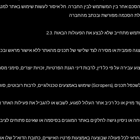
ל הסכם אחר בין המשתמש לבין החברה. חל איסור לעשות שימוש באתר למטר