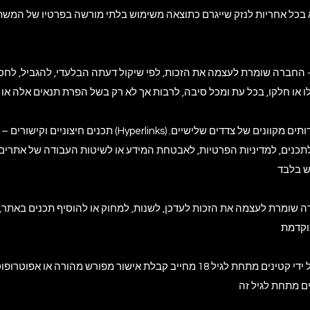
כל אחריות לנזק שייגרם כתוצאה משימוש בלתי מורשה בפרטיו של המשתמ
כנים, למדיניות הפרטיות, לאבטחת המידע או לשיטות העבודה של אתרים א