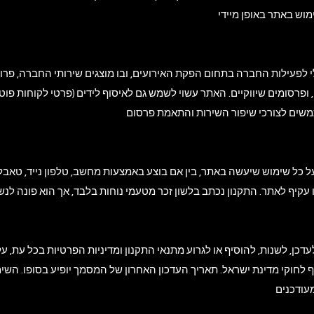
 לפעילות החברה בתחום הפקת האירועים, ובו מוצגים שירותי החברה, פרוי
ופרסומים שיווקיים. האתר עשוי לשמש גם לאיסוף לידים (פרטי לקוחות פוט
על כל שימוש שיעשה באתר, בין אם בוצע באמצעות מחשב, טלפון נייד, טאבלט 
כן, לשנות, להוסיף או לגרוע מתנאי התקנון ומדיניות הפרטיות בכל עת, על
 לחוקי מדינת ישראל. תאריך העדכון האחרון של המסמך יופיע בסופו. השימ