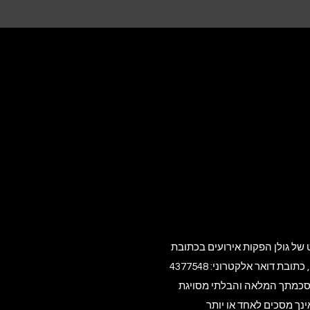
, כתובת דואר אלקטרוני:
 הסכמתך המלאה והבלתי מסויגת
נך מסכים לאחד או יותר