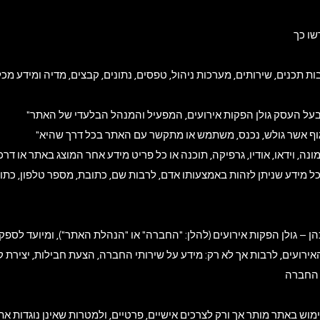
ת תכנים, שירותים, מערכות ניהול, טפסים, נתונים, קבצים, מדיה ומידע מכל
רועים, לרבות אך לא רק: מידע על שירותי החברה, הצעת חבילות, יצירת קש