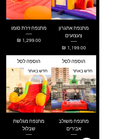
מתנפח אתגרון
מתנפח זירת סומו
צעצועים
מחיר
מחיר
הוספה לסל
הוספה לסל
חדש באתר
חדש באתר
מתנפח משולב
מתנפח מגלשת
אבירים
שבלול