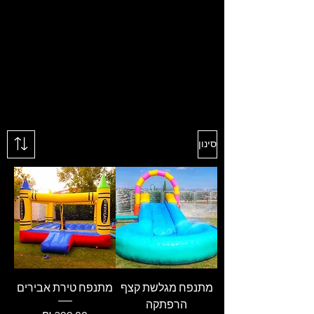
סינון
מתנפח מגלשת קצף
מתנפח טירת אבירים
הרפתקה