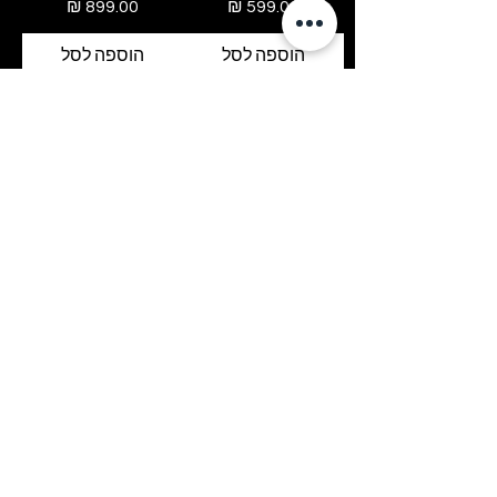
מחיר
מחיר
הוספה לסל
הוספה לסל
חדש באתר
חדש באתר
מתנפח קיר טיפוס
מתנפח קליעה למטרה
מחיר
מחיר
הוספה לסל
הוספה לסל
טעינת מוצרים נוספים