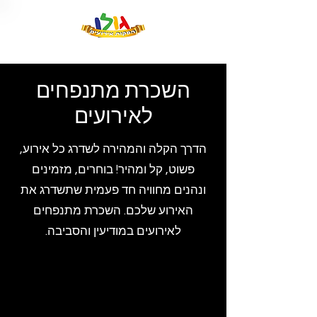
השכרת מתנפחים
לאירועים
הדרך הקלה והמהירה לשדרג כל אירוע,
פשוט, קל ומהיר! בוחרים, מזמינים
ונהנים מחוויה חד פעמית שתשדרג את
האירוע שלכם. השכרת מתנפחים
לאירועים במודיעין והסביבה.
השכרת מתנפחים במודיעין והסביבה | מתנפחים לאירועים,
מתנפחים להשכרה בזול | השכרת מתנפחים במרכז |
מתנפחים לברית, מתנפחים לבר מצווה, מתנפחים לבת
מצווה, מתנפחים לימי הולדת.