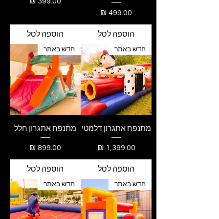
מחיר
מחיר
הוספה לסל
הוספה לסל
חדש באתר
חדש באתר
מתנפח אתגרון דלמטי
מתנפח אתגרון חלל
מחיר
מחיר
הוספה לסל
הוספה לסל
חדש באתר
חדש באתר