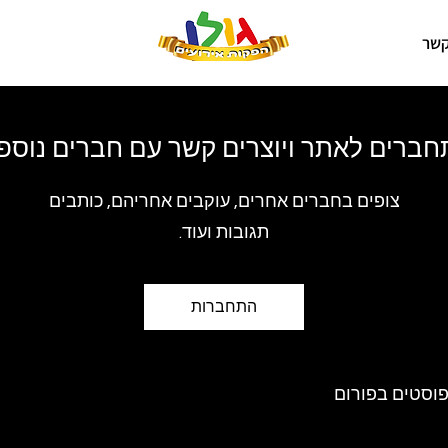
קשר
ברים לאתר ויוצרים קשר עם חברים נוספ
צופים בחברים אחרים, עוקבים אחריהם, כותבים
תגובות ועוד.
התחברות
וסטים בפורום