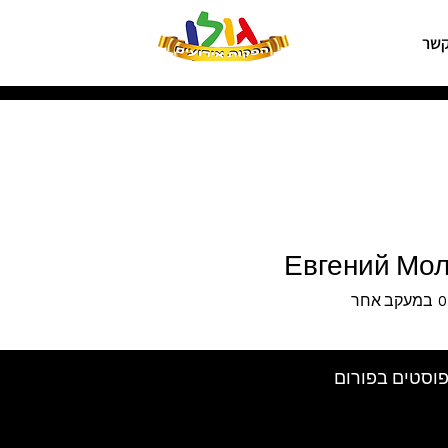
קשר
Евгений Мо
0
במעקב אחר
וסטים בפורום